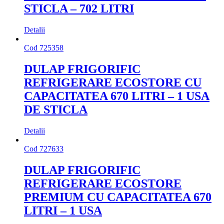
STICLA – 702 LITRI
Detalii
Cod
725358
DULAP FRIGORIFIC
REFRIGERARE ECOSTORE CU
CAPACITATEA 670 LITRI – 1 USA
DE STICLA
Detalii
Cod
727633
DULAP FRIGORIFIC
REFRIGERARE ECOSTORE
PREMIUM CU CAPACITATEA 670
LITRI – 1 USA